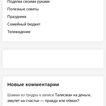
Поделки своими руками
Полезные советы
Праздники
Семейный бюджет
Телевидение
Новые комментарии
Шаман из тундры
к записи
Талисман на деньги,
амулет на счастье — правда или обман?