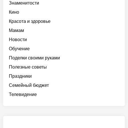
Знаменитости
Кино
Красота и здоровье
Мамам
Новости
Обучение
Поделки своими руками
Полезные советы
Праздники
Семейный бюджет
Телевидение