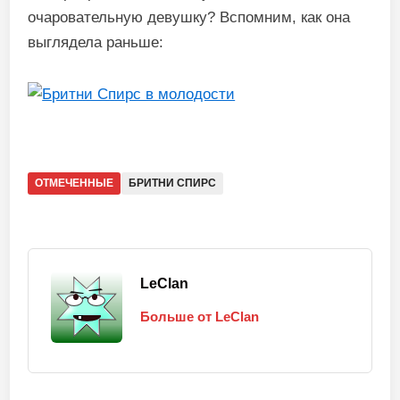
очаровательную девушку? Вспомним, как она
выглядела раньше:
ОТМЕЧЕННЫЕ
БРИТНИ СПИРС
LeClan
Больше от LeClan