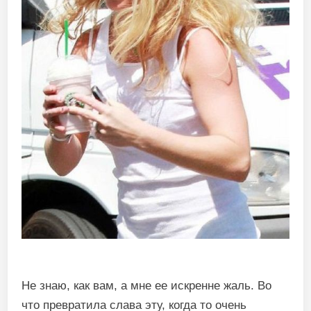
Не знаю, как вам, а мне ее искренне жаль. Во
что превратила слава эту, когда то очень