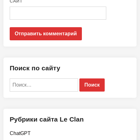
САЙТ
Поиск по сайту
Найти:
Рубрики сайта Le Clan
ChatGPT