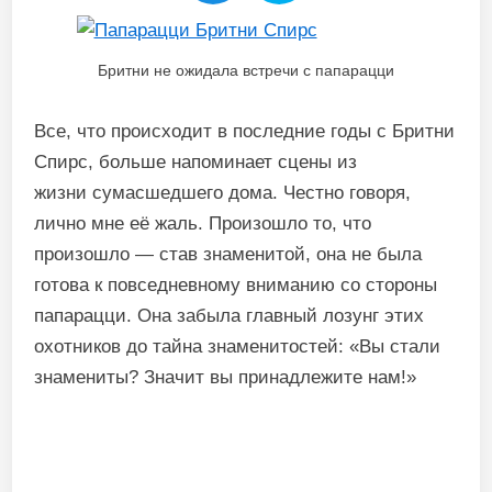
Бритни не ожидала встречи с папарацци
Все, что происходит в последние годы с Бритни
Спирс, больше напоминает сцены из
жизни сумасшедшего дома. Честно говоря,
лично мне её жаль. Произошло то, что
произошло — став знаменитой, она не была
готова к повседневному вниманию со стороны
папарацци. Она забыла главный лозунг этих
охотников до тайна знаменитостей: «Вы стали
знамениты? Значит вы принадлежите нам!»