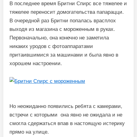
В последнее время Бритни Спирс все тяжелее и
тяжелее переносит домогательства папарацци.
В очередной раз Бритни попалась врасплох
выходя из магазина с мороженным в руках.
Первоначально, она конечно не заметила
никаких уродов с фотоаппаратами
притаившимися за машинами и была явно в
хорошем настроении.
Но неожиданно появились ребята с камерами,
встречи с которыми она явно не ожидала и не
смогла сдержаться впав в настоящую истерику
прямо на улице.