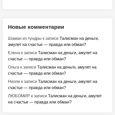
Новые комментарии
Шаман из тундры
к записи
Талисман на деньги,
амулет на счастье — правда или обман?
Елена
к записи
Талисман на деньги, амулет на
счастье — правда или обман?
Ольга
к записи
Талисман на деньги, амулет на
счастье — правда или обман?
Нелли
к записи
Талисман на деньги, амулет на
счастье — правда или обман?
ЛЮБОМИР
к записи
Талисман на деньги, амулет
на счастье — правда или обман?