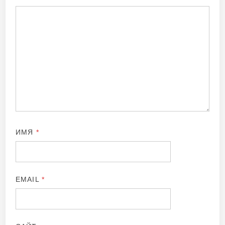
ИМЯ
*
EMAIL
*